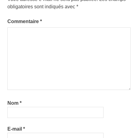
obligatoires sont indiqués avec
*
Commentaire
*
Nom
*
E-mail
*